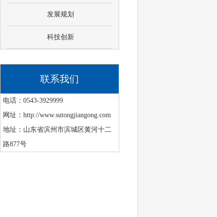
发展规划
科技创新
联系我们
电话：0543-3929999
网址：http://www.sutongjiangong.com
地址：山东省滨州市滨城区黄河十二
路877号