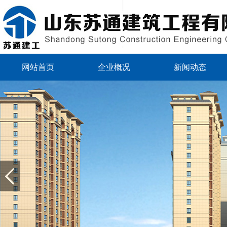
网站首页
企业概况
新闻动态